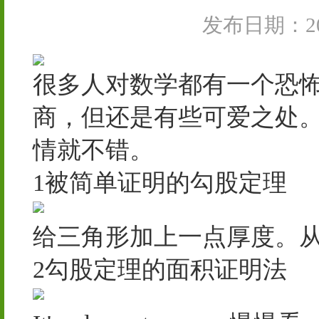
发布日期：202
很多人对数学都有一个恐
商，但还是有些可爱之处
情就不错。
1被简单证明的勾股定理
给三角形加上一点厚度。
2勾股定理的面积证明法