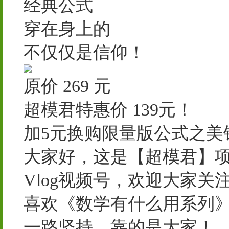
经典公式
穿在身上的
不仅仅是信仰！
原价 269 元
超模君特惠价 139元！
加5元换购限量版公式之美
大家好，这是【超模君】项
Vlog视频号，欢迎大家关
喜欢《数学有什么用系列》
一路坚持，靠的是大家！