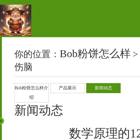
Bob粉饼怎么样
你的位置：
>
伤脑
Bob粉饼怎么样介
产品展示
新闻动态
绍
新闻动态
数学原理的1