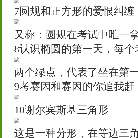
7圆规和正方形的爱恨纠缠
又称：圆规在考试中唯一
8认识椭圆的第一天，每个
两个绿点，代表了坐在第
9考赛因和赛因的你追我赶
10谢尔宾斯基三角形
这是一种分形，在等边三