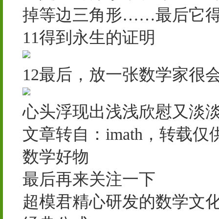
掉等边三角形……最后它
11得到永生的证明
12最后，放一张数学家很
心头浮现出浅浅欣慰又淡
文章转自：imath，转载
数学好物
最后再来关注一下
超模君精心研发的数学文化