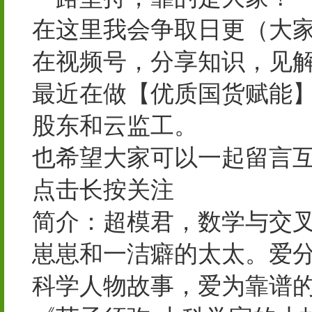
在这里我会争取日更（大
在视频号，分享知识，见
最近在做【优质国货赋能
股东和云监工。
也希望大家可以一起留言
点击长按关注
简介：超模君，数学与交
崽崽和一洁癖的太太。爱
科学人物故事，爱为靠谱的