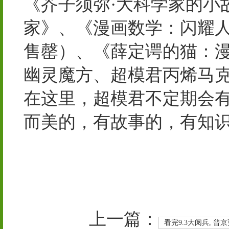
《芥子须弥·大科学家的小
家》、《漫画数学：闪耀人
售罄）、《薛定谔的猫：
幽灵魔方、超模君丙烯马
在这里，超模君不定期会
而美的，有故事的，有知
上一篇：
看完9.3大阅兵, 