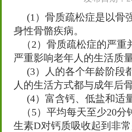
(1）骨质疏松症是以骨
身性骨骼疾病。
（2）骨质疏松症的严重
严重影响老年人的生活质
(3）人的各个年龄阶段
人的生活方式都与成年后
(4）富含钙、低盐和适
（5）平均每天至少20分
生素D对钙质吸收起到非常