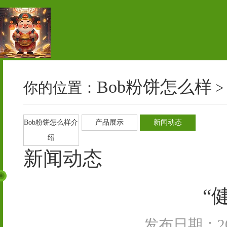
Bob粉饼怎么样
你的位置：
>
Bob粉饼怎么样介
产品展示
新闻动态
绍
新闻动态
“
发布日期：202