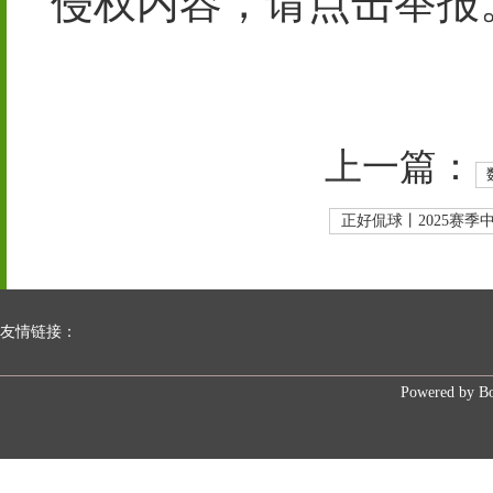
侵权内容，请点击举报
上一篇：
正好侃球丨2025赛
友情链接：
Powered by
B