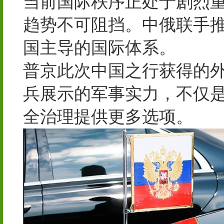
当前国际秩序正处于剧烈
趋势不可阻挡。中俄联手
国主导的国际体系。
普京此次中国之行获得的
兵展示的军事实力，不仅
全治理提供更多选项。