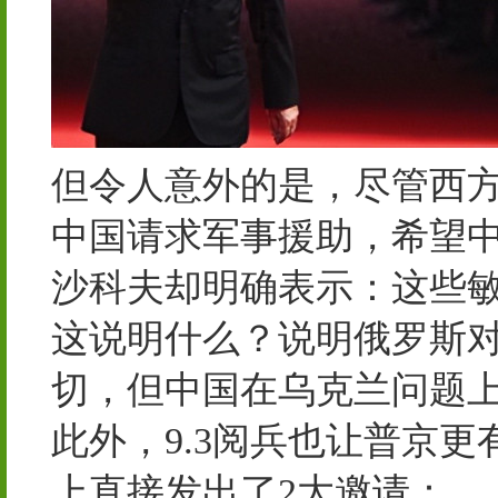
但令人意外的是，尽管西
中国请求军事援助，希望
沙科夫却明确表示：这些
这说明什么？说明俄罗斯
切，但中国在乌克兰问题
此外，9.3阅兵也让普京
上直接发出了2大邀请：