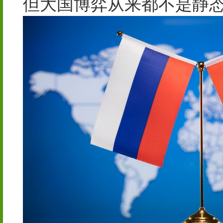
但大国博弈从来都不是静