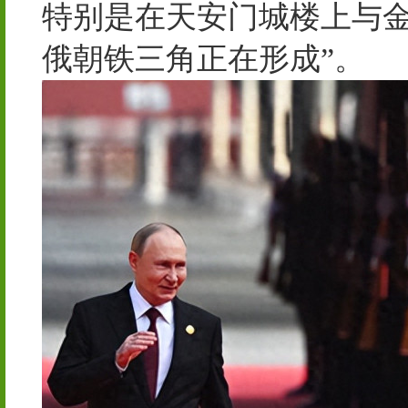
特别是在天安门城楼上与金
俄朝铁三角正在形成”。