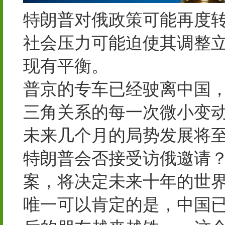
特朗普对俄政策可能再度
社会压力可能迫使其调整
现有平衡。
普京的专车已经驶离中国
三角关系的每一次微小变
未来几个月的局势发展将
特朗普会否接受访俄邀请
案，将决定未来十年的世
唯一可以肯定的是，中国