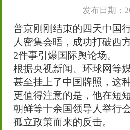
发布日期：202
普京刚刚结束的四天中国
人密集会晤，成功打破西
2件事引爆国际舆论场。
根据央视新闻、环球网等
甚至挂上了中国牌照，这
更值得注意的是，他在短
朝鲜等十余国领导人举行
孤立政策而来的反击。