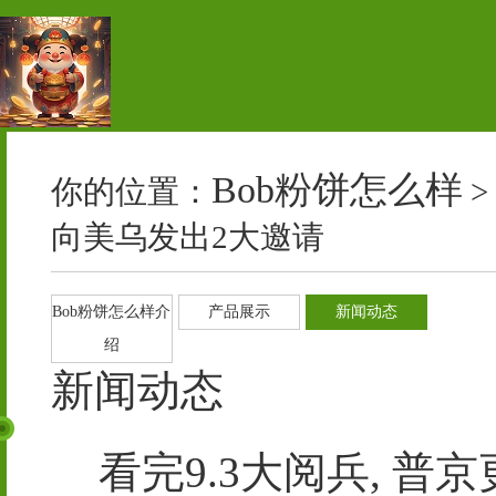
Bob粉饼怎么样
你的位置：
>
向美乌发出2大邀请
Bob粉饼怎么样介
产品展示
新闻动态
绍
新闻动态
看完9.3大阅兵, 普