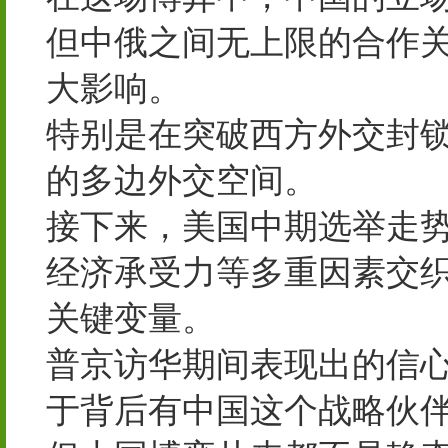
但中俄之间无上限的合作
大影响。
特别是在突破西方外交封
的多边外交空间。
接下来，美国中期选举走
经济承受力等多重因素交
关键变量。
普京访华期间表现出的信
于背后有中国这个战略伙