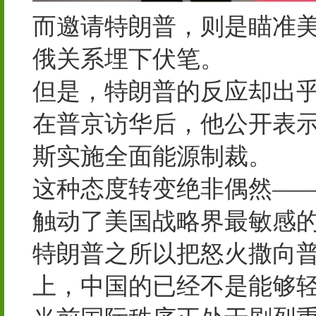
而邀请特朗普，则是瞄准
俄关系埋下伏笔。
但是，特朗普的反应却出
在普京访华后，他公开表示
斯实施全面能源制裁。
这种态度转变绝非偶然—
触动了美国战略界最敏感
特朗普之所以把怒火撒向
上，中国的已经不是能够